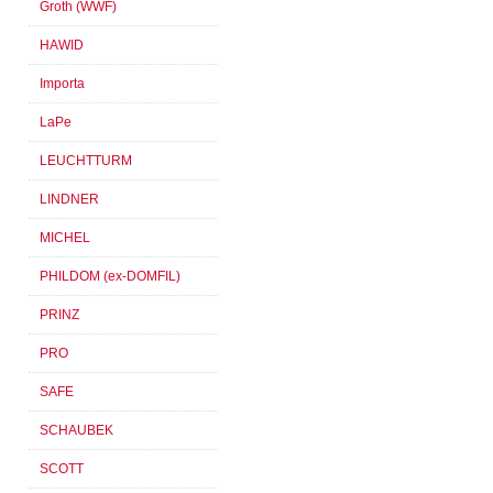
Groth (WWF)
HAWID
Importa
LaPe
LEUCHTTURM
LINDNER
MICHEL
PHILDOM (ex-DOMFIL)
PRINZ
PRO
SAFE
SCHAUBEK
SCOTT