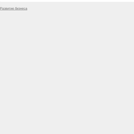
Развитие бизнеса