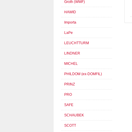
Groth (WWF)
HAWID
Importa
LaPe
LEUCHTTURM
LINDNER
MICHEL
PHILDOM (ex-DOMFIL)
PRINZ
PRO
SAFE
SCHAUBEK
SCOTT