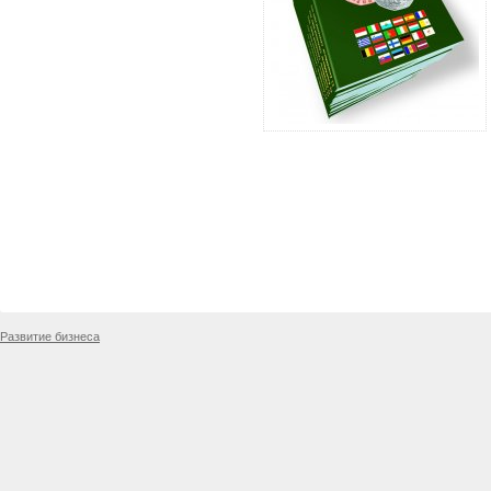
Развитие бизнеса