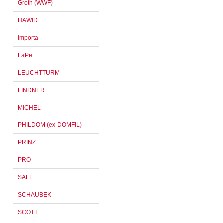
Groth (WWF)
HAWID
Importa
LaPe
LEUCHTTURM
LINDNER
MICHEL
PHILDOM (ex-DOMFIL)
PRINZ
PRO
SAFE
SCHAUBEK
SCOTT