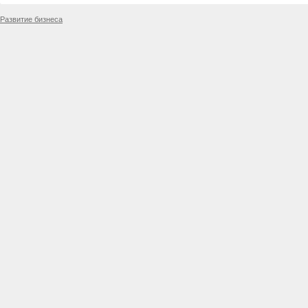
Развитие бизнеса