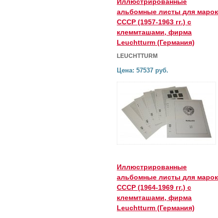
Иллюстрированные
альбомные листы для марок
СССР (1957-1963 гг.) с
клеммташами, фирма
Leuchtturm (Германия)
LEUCHTTURM
Цена: 57537 руб.
Иллюстрированные
альбомные листы для марок
СССР (1964-1969 гг.) с
клеммташами, фирма
Leuchtturm (Германия)