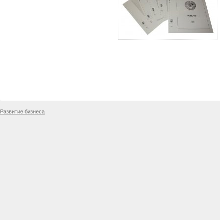
Развитие бизнеса