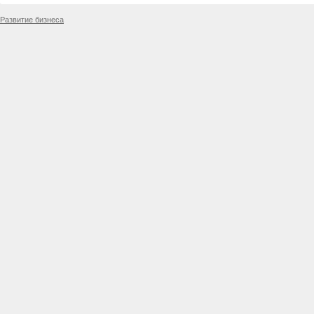
Развитие бизнеса