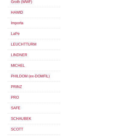
Groth (WWF)
HAWID
Importa
LaPe
LEUCHTTURM
LINDNER
MICHEL
PHILDOM (ex-DOMFIL)
PRINZ
PRO
SAFE
SCHAUBEK
SCOTT