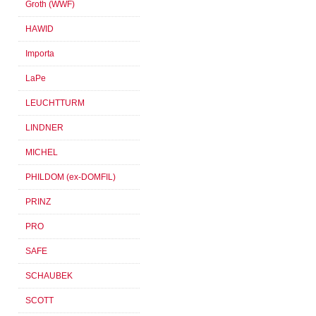
Groth (WWF)
HAWID
Importa
LaPe
LEUCHTTURM
LINDNER
MICHEL
PHILDOM (ex-DOMFIL)
PRINZ
PRO
SAFE
SCHAUBEK
SCOTT