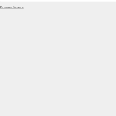
Развитие бизнеса