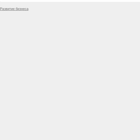
Развитие бизнеса