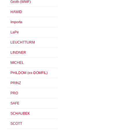
Groth (WWF)
HAWID
Importa
LaPe
LEUCHTTURM
LINDNER
MICHEL
PHILDOM (ex-DOMFIL)
PRINZ
PRO
SAFE
SCHAUBEK
SCOTT