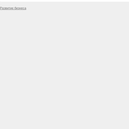
Развитие бизнеса