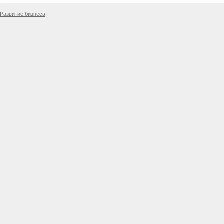
Развитие бизнеса