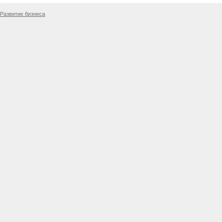
Развитие бизнеса