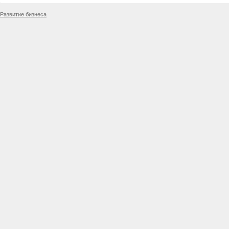
Развитие бизнеса