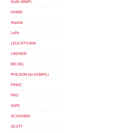
Groth (WWF)
HAWID
Importa
LaPe
LEUCHTTURM
LINDNER
MICHEL
PHILDOM (ex-DOMFIL)
PRINZ
PRO
SAFE
SCHAUBEK
SCOTT