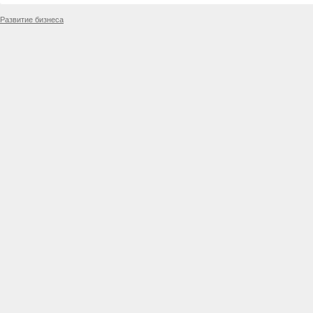
Развитие бизнеса