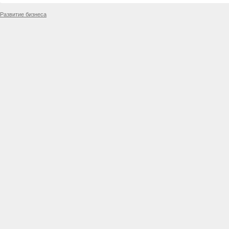
Развитие бизнеса