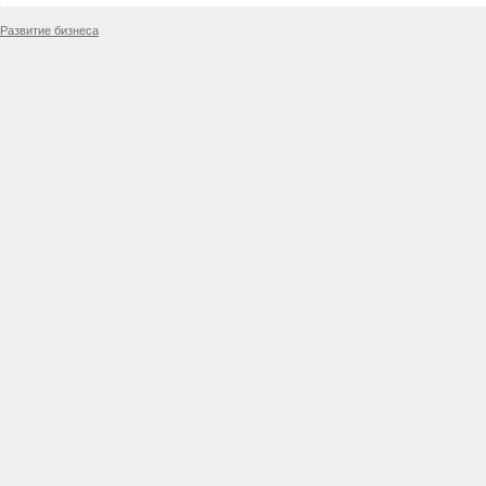
Развитие бизнеса