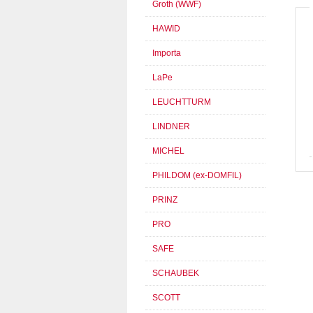
Groth (WWF)
HAWID
Importa
LaPe
LEUCHTTURM
LINDNER
MICHEL
PHILDOM (ex-DOMFIL)
PRINZ
PRO
SAFE
SCHAUBEK
SCOTT