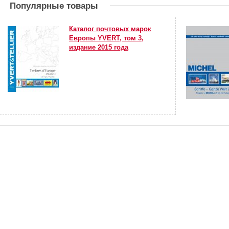
Популярные товары
Каталог почтовых марок
Европы YVERT, том 3,
издание 2015 года