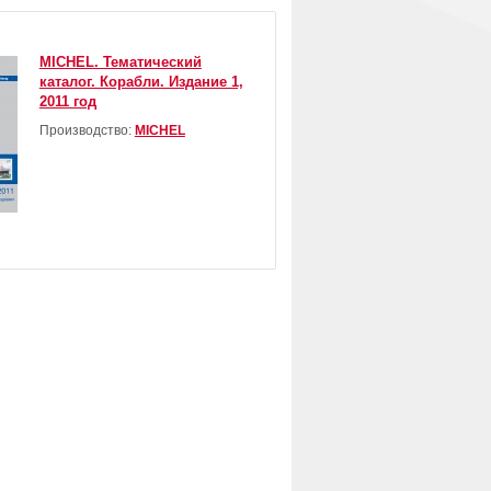
MICHEL. Тематический
каталог. Корабли. Издание 1,
2011 год
Производство:
MICHEL