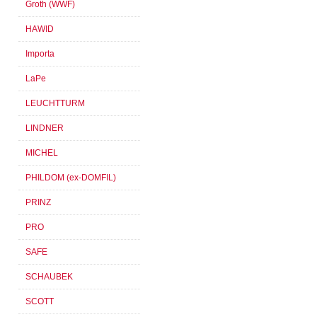
Groth (WWF)
HAWID
Importa
LaPe
LEUCHTTURM
LINDNER
MICHEL
PHILDOM (ex-DOMFIL)
PRINZ
PRO
SAFE
SCHAUBEK
SCOTT