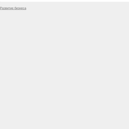
Развитие бизнеса