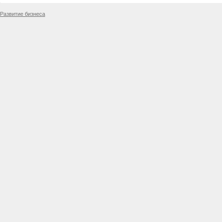
Развитие бизнеса