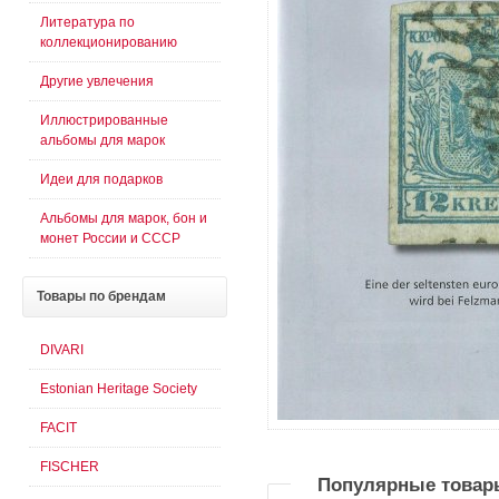
Литература по
коллекционированию
Другие увлечения
Иллюстрированные
альбомы для марок
Идеи для подарков
Альбомы для марок, бон и
монет России и СССР
Товары
по брендам
DIVARI
Estonian Heritage Society
FACIT
FISCHER
Популярные товар