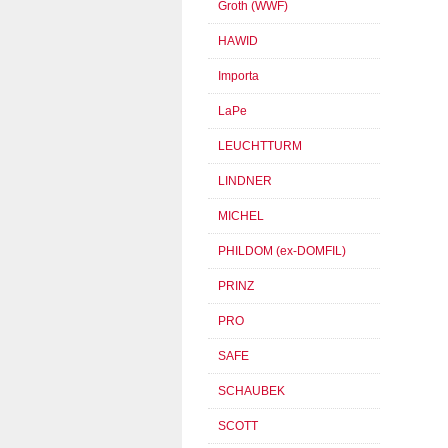
Groth (WWF)
HAWID
Importa
LaPe
LEUCHTTURM
LINDNER
MICHEL
PHILDOM (ex-DOMFIL)
PRINZ
PRO
SAFE
SCHAUBEK
SCOTT