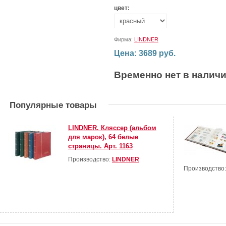
цвет:
Фирма:
LINDNER
Цена: 3689 руб.
Временно нет в налич
Популярные товары
LINDNER. Кляссер (альбом
для марок), 64 белые
страницы. Арт. 1163
Производство:
LINDNER
Производство