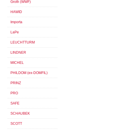
Groth (WWF)
HAWID
Importa
LaPe
LEUCHTTURM
LINDNER
MICHEL
PHILDOM (ex-DOMFIL)
PRINZ
PRO
SAFE
SCHAUBEK
SCOTT