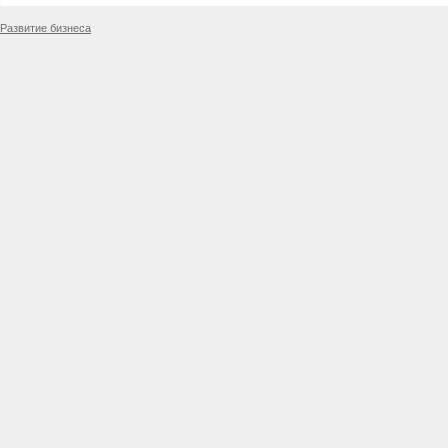
Развитие бизнеса