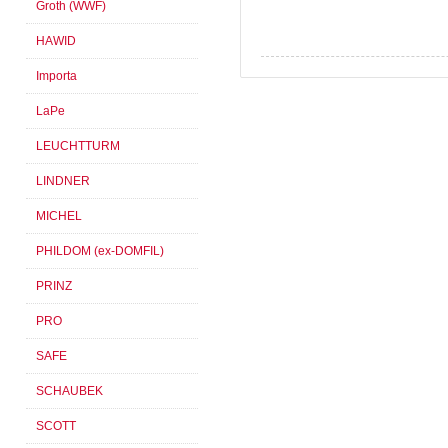
Groth (WWF)
HAWID
Importa
LaPe
LEUCHTTURM
LINDNER
MICHEL
PHILDOM (ex-DOMFIL)
PRINZ
PRO
SAFE
SCHAUBEK
SCOTT