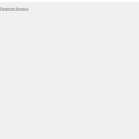
Развитие бизнеса