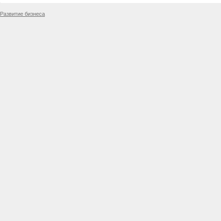
Развитие бизнеса