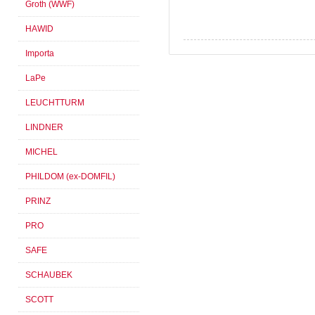
Groth (WWF)
HAWID
Importa
LaPe
LEUCHTTURM
LINDNER
MICHEL
PHILDOM (ex-DOMFIL)
PRINZ
PRO
SAFE
SCHAUBEK
SCOTT