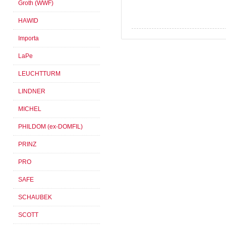
Groth (WWF)
HAWID
Importa
LaPe
LEUCHTTURM
LINDNER
MICHEL
PHILDOM (ex-DOMFIL)
PRINZ
PRO
SAFE
SCHAUBEK
SCOTT