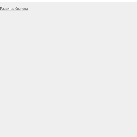
Развитие бизнеса