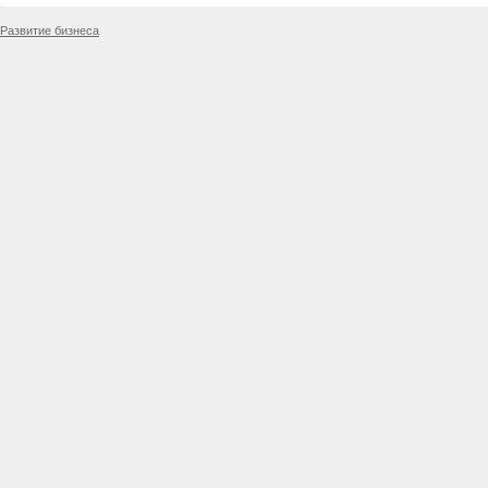
Развитие бизнеса