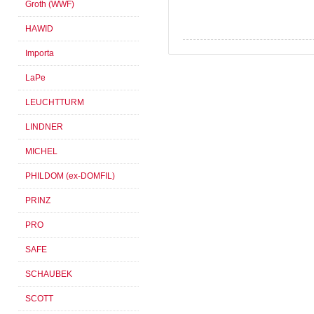
Groth (WWF)
HAWID
Importa
LaPe
LEUCHTTURM
LINDNER
MICHEL
PHILDOM (ex-DOMFIL)
PRINZ
PRO
SAFE
SCHAUBEK
SCOTT