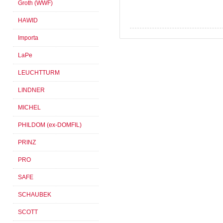
Groth (WWF)
HAWID
Importa
LaPe
LEUCHTTURM
LINDNER
MICHEL
PHILDOM (ex-DOMFIL)
PRINZ
PRO
SAFE
SCHAUBEK
SCOTT