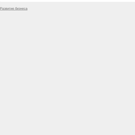
Развитие бизнеса