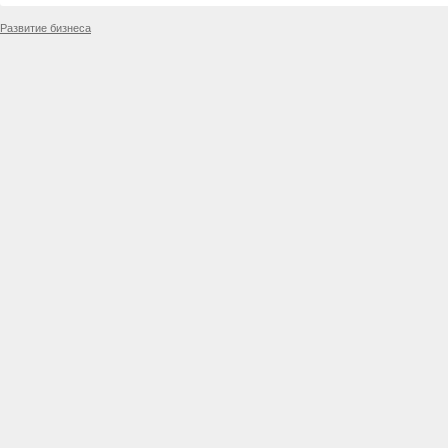
Развитие бизнеса