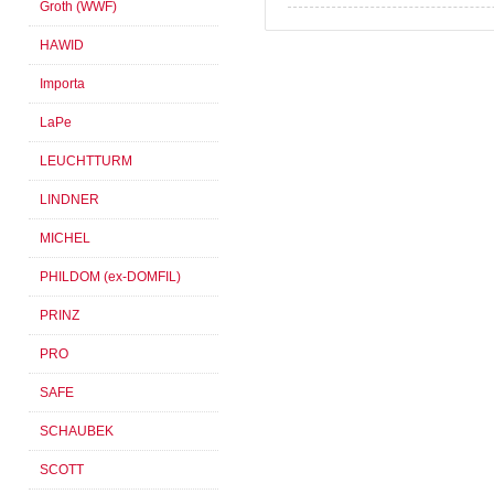
Groth (WWF)
HAWID
Importa
LaPe
LEUCHTTURM
LINDNER
MICHEL
PHILDOM (ex-DOMFIL)
PRINZ
PRO
SAFE
SCHAUBEK
SCOTT