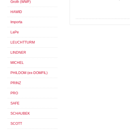
Groth (WWF)
HAWID
Importa
LaPe
LEUCHTTURM
LINDNER
MICHEL
PHILDOM (ex-DOMFIL)
PRINZ
PRO
SAFE
SCHAUBEK
SCOTT