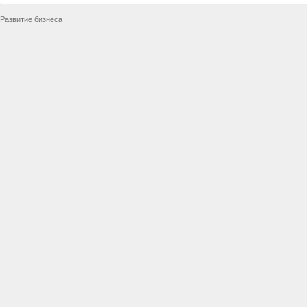
Развитие бизнеса