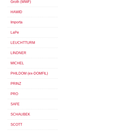
Groth (WWF)
HAWID
Importa
LaPe
LEUCHTTURM
LINDNER
MICHEL
PHILDOM (ex-DOMFIL)
PRINZ
PRO
SAFE
SCHAUBEK
SCOTT