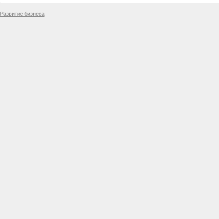
Развитие бизнеса