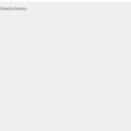
Развитие бизнеса