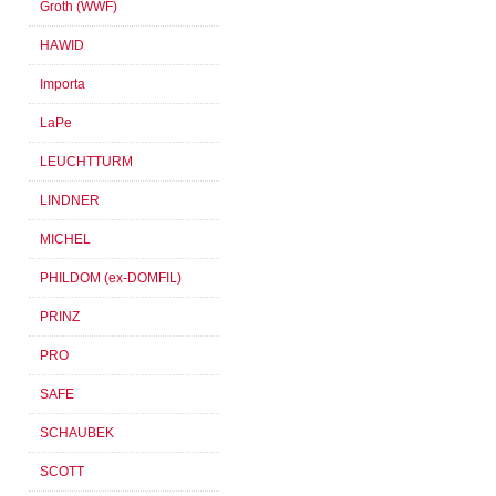
Groth (WWF)
HAWID
Importa
LaPe
LEUCHTTURM
LINDNER
MICHEL
PHILDOM (ex-DOMFIL)
PRINZ
PRO
SAFE
SCHAUBEK
SCOTT