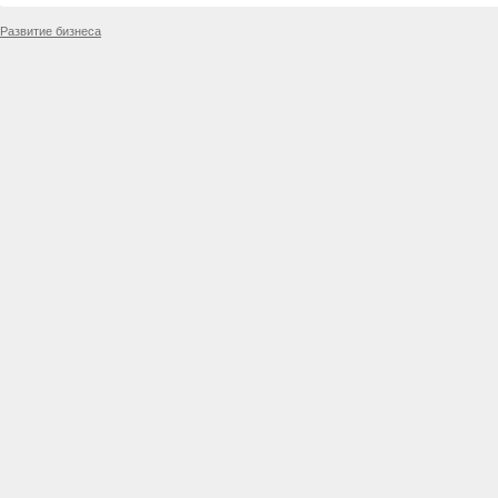
Развитие бизнеса