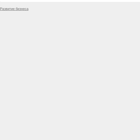
Развитие бизнеса