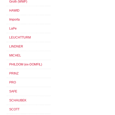
Groth (WWF)
HAWID
Importa
LaPe
LEUCHTTURM
LINDNER
MICHEL
PHILDOM (ex-DOMFIL)
PRINZ
PRO
SAFE
SCHAUBEK
SCOTT