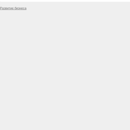
Развитие бизнеса