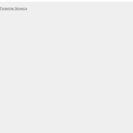
Развитие бизнеса