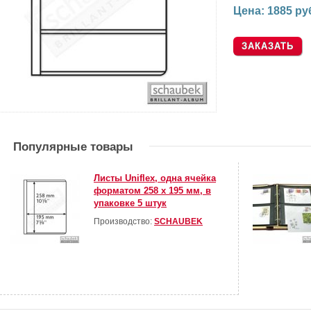
Цена: 1885 ру
Популярные товары
Листы Uniflex, одна ячейка
форматом 258 х 195 мм, в
упаковке 5 штук
Производство:
SCHAUBEK