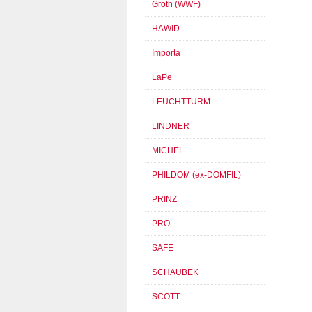
Groth (WWF)
HAWID
Importa
LaPe
LEUCHTTURM
LINDNER
MICHEL
PHILDOM (ex-DOMFIL)
PRINZ
PRO
SAFE
SCHAUBEK
SCOTT