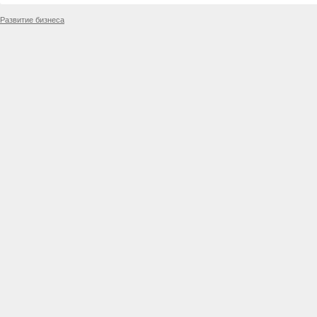
Развитие бизнеса