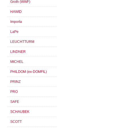
Groth (WWF)
HAWID
Importa
LaPe
LEUCHTTURM
LINDNER
MICHEL
PHILDOM (ex-DOMFIL)
PRINZ
PRO
SAFE
SCHAUBEK
SCOTT