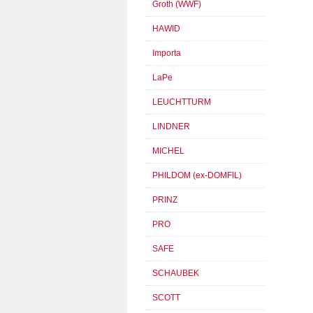
Groth (WWF)
HAWID
Importa
LaPe
LEUCHTTURM
LINDNER
MICHEL
PHILDOM (ex-DOMFIL)
PRINZ
PRO
SAFE
SCHAUBEK
SCOTT