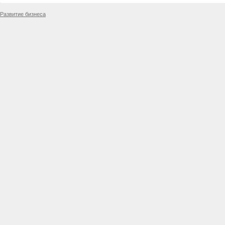
Развитие бизнеса