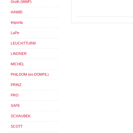
Groth (WWF)
HAWID
Importa
LaPe
LEUCHTTURM
LINDNER
MICHEL
PHILDOM (ex-DOMFIL)
PRINZ
PRO
SAFE
SCHAUBEK
SCOTT