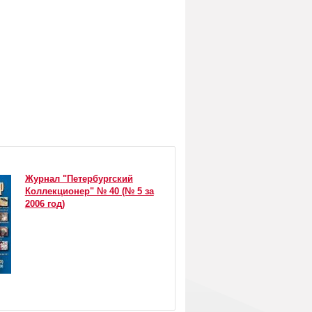
Журнал "Петербургский
Коллекционер" № 40 (№ 5 за
2006 год)