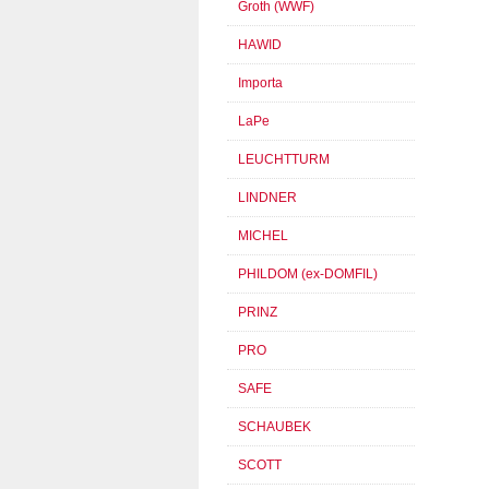
Groth (WWF)
HAWID
Importa
LaPe
LEUCHTTURM
LINDNER
MICHEL
PHILDOM (ex-DOMFIL)
PRINZ
PRO
SAFE
SCHAUBEK
SCOTT