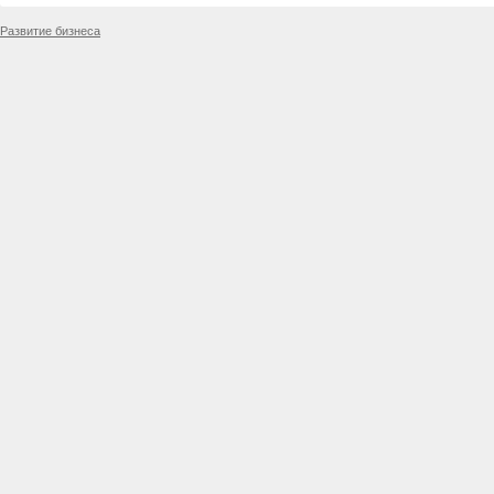
Развитие бизнеса