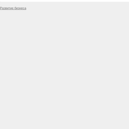
Развитие бизнеса