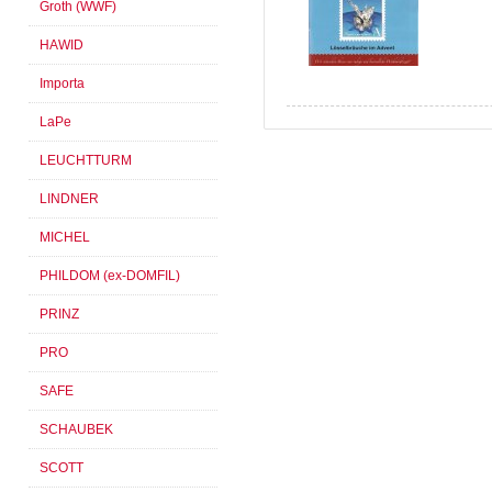
Groth (WWF)
HAWID
Importa
LaPe
LEUCHTTURM
LINDNER
MICHEL
PHILDOM (ex-DOMFIL)
PRINZ
PRO
SAFE
SCHAUBEK
SCOTT