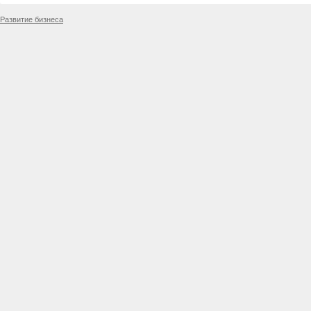
Развитие бизнеса