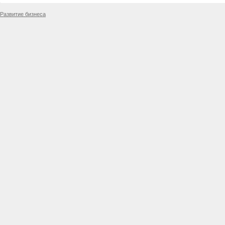
Развитие бизнеса