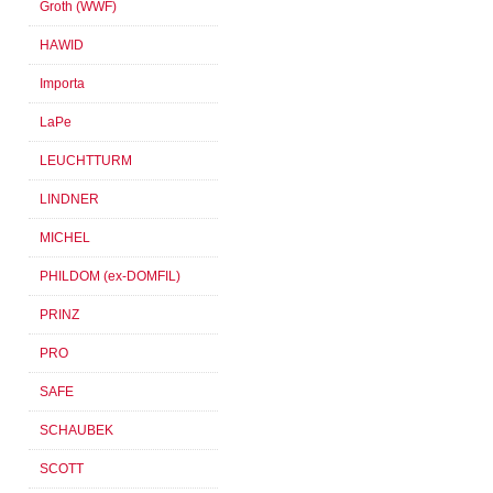
Groth (WWF)
HAWID
Importa
LaPe
LEUCHTTURM
LINDNER
MICHEL
PHILDOM (ex-DOMFIL)
PRINZ
PRO
SAFE
SCHAUBEK
SCOTT