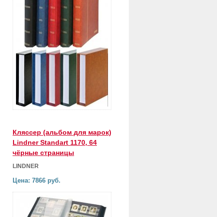
Кляссер (альбом для марок)
Lindner Standart 1170, 64
чёрные страницы
LINDNER
Цена: 7866 руб.