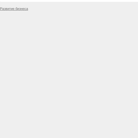
Развитие бизнеса