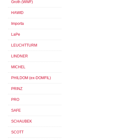
Groth (WWF)
HAWID
Importa
LaPe
LEUCHTTURM
LINDNER
MICHEL
PHILDOM (ex-DOMFIL)
PRINZ
PRO
SAFE
SCHAUBEK
SCOTT