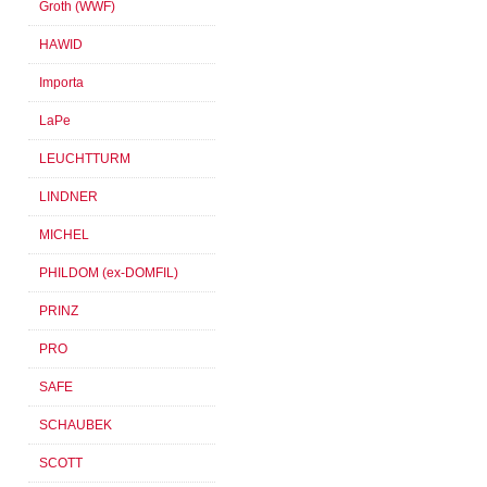
Groth (WWF)
HAWID
Importa
LaPe
LEUCHTTURM
LINDNER
MICHEL
PHILDOM (ex-DOMFIL)
PRINZ
PRO
SAFE
SCHAUBEK
SCOTT