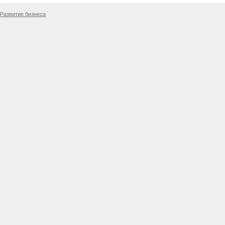
Развитие бизнеса