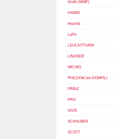
Groth (WWF)
HAWID
Importa
LaPe
LEUCHTTURM
LINDNER
MICHEL
PHILDOM (ex-DOMFIL)
PRINZ
PRO
SAFE
SCHAUBEK
SCOTT