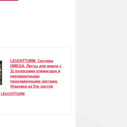
LEUCHTTURM. Система
OMEGA. Листы для марок с
11 полосками клеммташе и
пергаментными
прокладочными листами.
Упаковка из 5ти листов
:
LEUCHTTURM