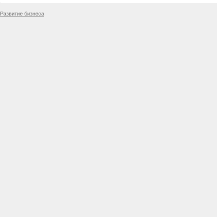
Развитие бизнеса