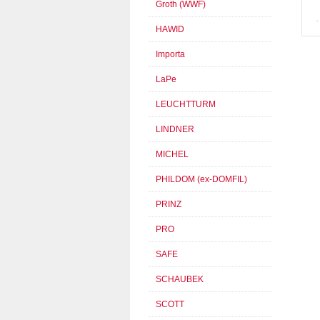
Groth (WWF)
HAWID
Importa
LaPe
LEUCHTTURM
LINDNER
MICHEL
PHILDOM (ex-DOMFIL)
PRINZ
PRO
SAFE
SCHAUBEK
SCOTT