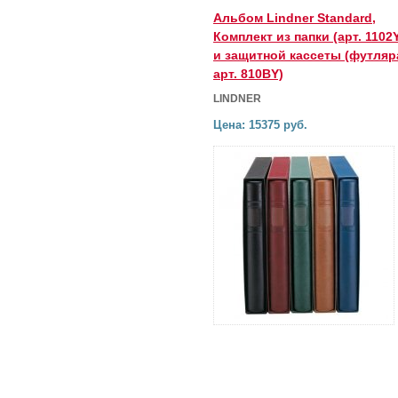
Альбом Lindner Standard,
Комплект из папки (арт. 1102
и защитной кассеты (футляр
арт. 810BY)
LINDNER
Цена: 15375 руб.