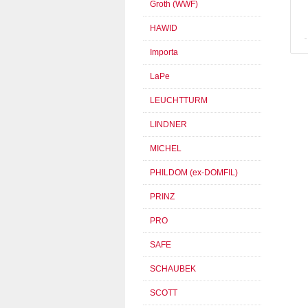
Groth (WWF)
HAWID
Importa
LaPe
LEUCHTTURM
LINDNER
MICHEL
PHILDOM (ex-DOMFIL)
PRINZ
PRO
SAFE
SCHAUBEK
SCOTT