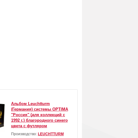
Альбом Leuchtturm
(Германия) системы OPTIMA
"Россия" (для коллекций с
1992 г.) благородного синего
цвета с футляром
Производство:
LEUCHTTURM